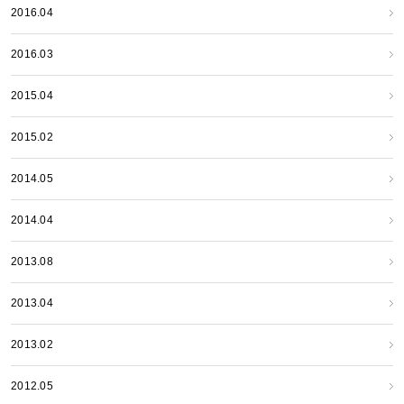
2016.04
2016.03
2015.04
2015.02
2014.05
2014.04
2013.08
2013.04
2013.02
2012.05