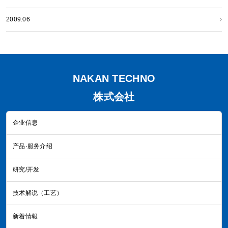
2009.06
NAKAN TECHNO
株式会社
企业信息
产品·服务介绍
研究/开发
技术解说（工艺）
新着情報