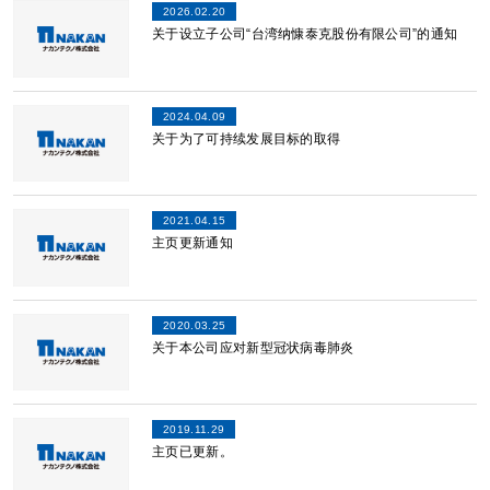
2026.02.20
关于设立子公司“台湾纳慷泰克股份有限公司”的通知
2024.04.09
关于为了可持续发展目标的取得
2021.04.15
主页更新通知
2020.03.25
关于本公司应对新型冠状病毒肺炎
2019.11.29
主页已更新。