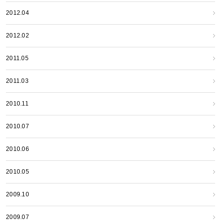
2012.04
2012.02
2011.05
2011.03
2010.11
2010.07
2010.06
2010.05
2009.10
2009.07