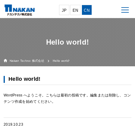
JP
EN
CN
Hello world!
Nakan Techno 株式会社
Hello world!
Hello world!
WordPress へようこそ。こちらは最初の投稿です。編集または削除し、コン
テンツ作成を始めてください。
2019.10.23