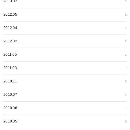
2013.02
2012.05
2012.04
2012.02
2011.05
2011.03
2010.11
2010.07
2010.06
2010.05