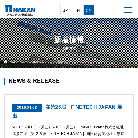
JP
EN
CN
新着情報
Nakan Techno 株式会社
新着情報
NEWS & RELEASE
在第26届 FINETECH JAPAN 展
2016.04.08
出
2016年4月6日（周三）～8日（周五） NakanTechno株式会社继
续参加了［第２６届 FINETECH JAPAN］国际商贸展地址：东京