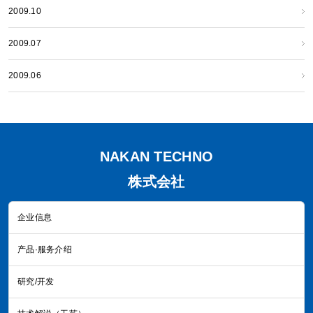
2009.10
2009.07
2009.06
NAKAN TECHNO
株式会社
企业信息
产品·服务介绍
研究/开发