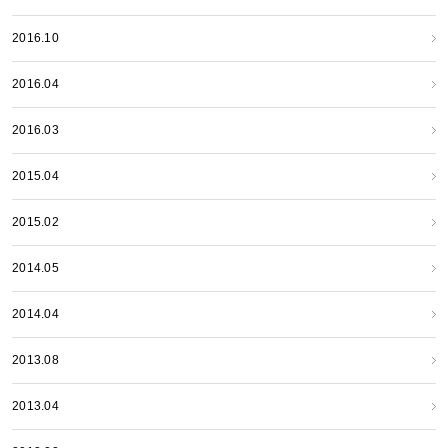
2016.10
2016.04
2016.03
2015.04
2015.02
2014.05
2014.04
2013.08
2013.04