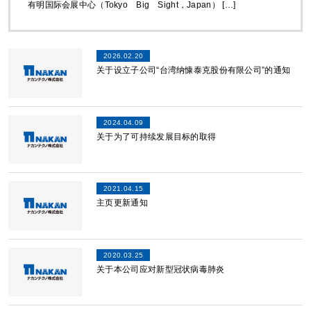
有明国际会展中心（Tokyo Big Sight，Japan） […]
2026.02.20
关于设立子公司“台湾纳慷泰克股份有限公司”的通知
2024.04.09
关于为了可持续发展目标的取得
2021.04.15
主页更新通知
2020.03.25
关于本公司应对新型冠状病毒肺炎