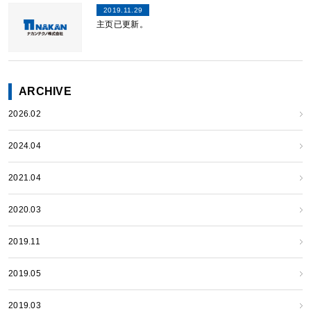
2019.11.29
主页已更新。
ARCHIVE
2026.02
2024.04
2021.04
2020.03
2019.11
2019.05
2019.03