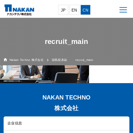
JP
EN
CN
recruit_main
Nakan Techno 株式会社
隐私权条款
recruit_main
NAKAN TECHNO
株式会社
企业信息