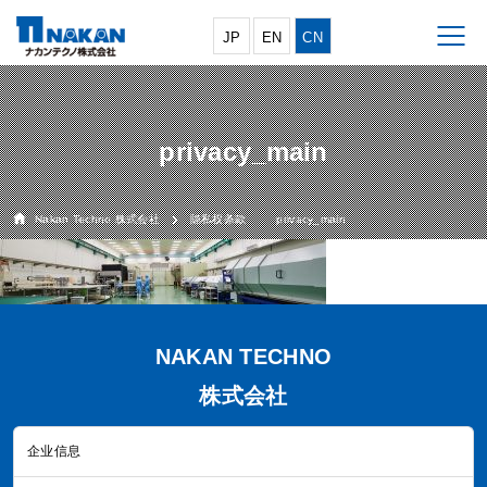
JP
EN
CN
privacy_main
Nakan Techno 株式会社
隐私权条款
privacy_main
NAKAN TECHNO
株式会社
企业信息