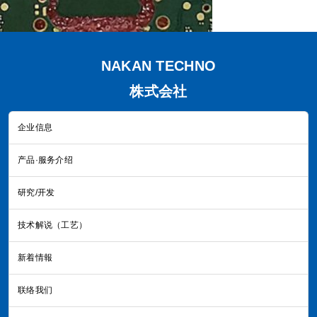
NAKAN TECHNO
株式会社
企业信息
产品·服务介绍
研究/开发
技术解说（工艺）
新着情報
联络我们