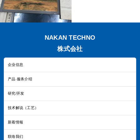
NAKAN TECHNO
株式会社
企业信息
产品·服务介绍
研究/开发
技术解说（工艺）
新着情報
联络我们