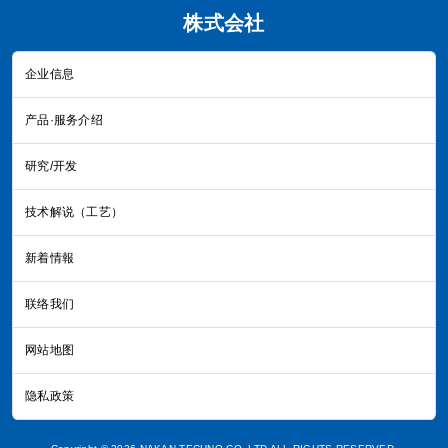
株式会社
企业信息
产品·服务介绍
研究/开发
技术解说（工艺）
新着情報
联络我们
网站地图
隐私政策